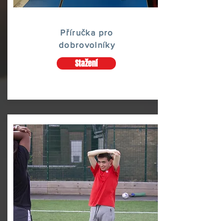
Příručka pro
dobrovolníky
Stažení