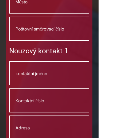
Nouzový kontakt 1