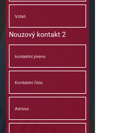
Nouzový kontakt 2