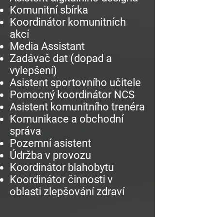
Komunitní sbírka
Koordinátor komunitních
akcí
Media Assistant
Zadávač dat (dopad a
vylepšení)
Asistent sportovního učitele
Pomocný koordinátor NCS
Asistent komunitního trenéra
Komunikace a obchodní
správa
Pozemní asistent
Údržba v provozu
Koordinátor blahobytu
Koordinátor činnosti v
oblasti zlepšování zdraví