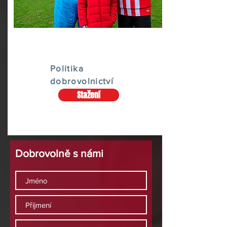
Politika
dobrovolnictví
Stažení
Dobrovolně s námi