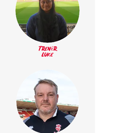
Trenér
Luke