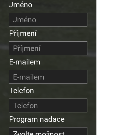
Jméno
Příjmení
E-mailem
Telefon
Program nadace